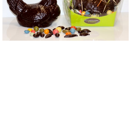
ENTREPRISE