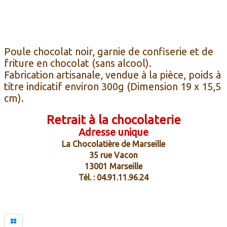
Poule chocolat noir, garnie de confiserie et de
friture en chocolat (sans alcool).
Fabrication artisanale, vendue à la pièce, poids à
titre indicatif environ 300g (Dimension 19 x 15,5
cm).
Retrait à la chocolaterie
Adresse unique
La Chocolatière de Marseille
35 rue Vacon
13001 Marseille
Tél. : 04.91.11.96.24