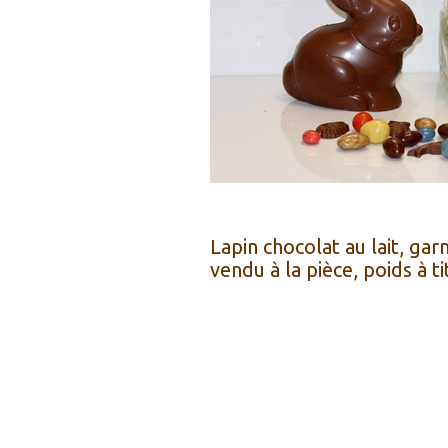
Lapin chocolat au lait, garn
vendu à la pièce, poids à t