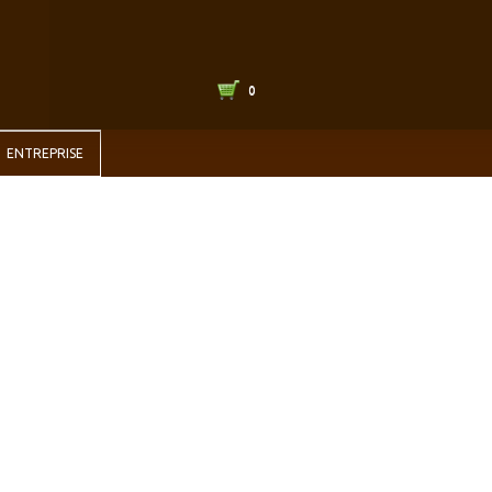
0
ENTREPRISE