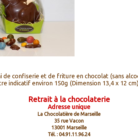
i de confiserie et de friture en chocolat (sans alcoo
itre indicatif environ 150g (Dimension 13,4 x 12 cm)
Retrait à la chocolaterie
Adresse unique
La Chocolatière de Marseille
35 rue Vacon
13001 Marseille
Tél. : 04.91.11.96.24