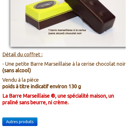
Détail du coffret :
- Une petite Barre Marseillaise à la cerise chocolat noir
(sans alcool)
Vendu à la pièce
poids à titre indicatif environ 130 g
La Barre Marseillaise ®, une spécialité maison, un
praliné sans beurre, ni crème.
Autres produits