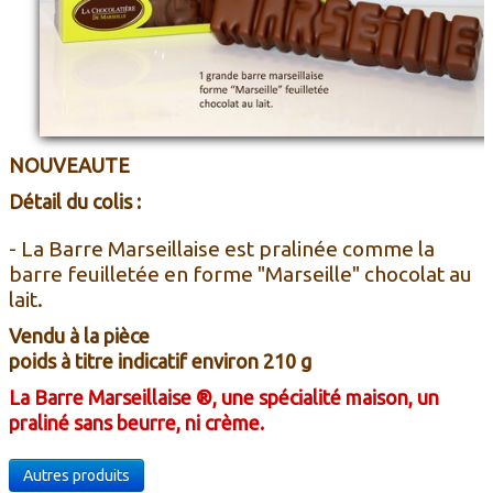
NOUVEAUTE
Dé
tail
du colis :
- La Barre Marseillaise est pralinée comme la
barre feuilletée en forme "Marseille" chocolat au
lait.
Vendu à la pièce
poids à titre indicatif environ 210 g
La Barre Marseillaise ®, une spécialité maison, un
praliné sans beurre, ni crème.
Autres produits